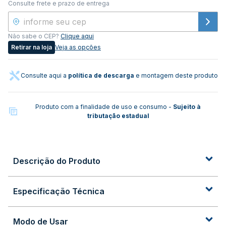
Consulte frete e prazo de entrega
Não sabe o CEP?
Clique aqui
Retirar na loja
Veja as opções
Consulte aqui a
política de descarga
e montagem deste produto
Produto com a finalidade de uso e consumo -
Sujeito à
tributação estadual
Descrição do Produto
Especificação Técnica
Modo de Usar