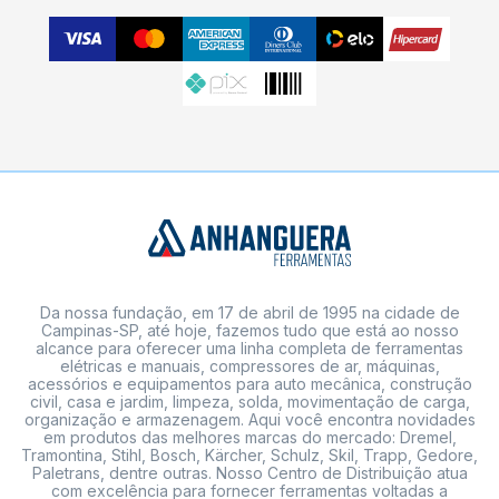
Da nossa fundação, em 17 de abril de 1995 na cidade de
Campinas-SP, até hoje, fazemos tudo que está ao nosso
alcance para oferecer uma linha completa de ferramentas
elétricas e manuais, compressores de ar, máquinas,
acessórios e equipamentos para auto mecânica, construção
civil, casa e jardim, limpeza, solda, movimentação de carga,
organização e armazenagem. Aqui você encontra novidades
em produtos das melhores marcas do mercado: Dremel,
Tramontina, Stihl, Bosch, Kärcher, Schulz, Skil, Trapp, Gedore,
Paletrans, dentre outras. Nosso Centro de Distribuição atua
com excelência para fornecer ferramentas voltadas a