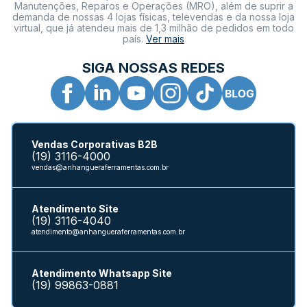
Manutenções, Reparos e Operações (MRO), além de suprir a
demanda de nossas 4 lojas físicas, televendas e da nossa loja
virtual, que já atendeu mais de 1,3 milhão de pedidos em todo
país.
Ver mais
SIGA NOSSAS REDES
Vendas Corporativas B2B
(19) 3116-4000
vendas@anhangueraferramentas.com.br
Atendimento Site
(19) 3116-4040
atendimento@anhangueraferramentas.com.br
Atendimento Whatsapp Site
(19) 99863-0881