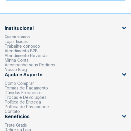
Institucional
Quem somos
Lojas físicas
Trabalhe conosco
Atendimento B2B
Atendimento Revenda
Minha Conta
Acompanhe seus Pedidos
Nosso Blog
Ajuda e Suporte
Como Comprar
Formas de Pagamento
Dúvidas Frequentes
Trocas e Devoluções
Política de Entrega
Política de Privacidade
Contato
Benefícios
Frete Grátis
Retire na Loja