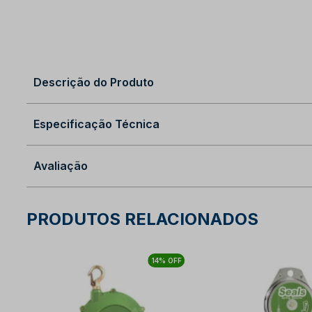
Descrição do Produto
Especificação Técnica
Avaliação
PRODUTOS RELACIONADOS
14% OFF