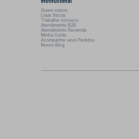
Institucional
Quem somos
Lojas físicas
Trabalhe conosco
Atendimento B2B
Atendimento Revenda
Minha Conta
Acompanhe seus Pedidos
Nosso Blog