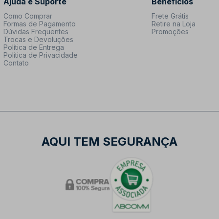
Ajuda e Suporte
Benefícios
Como Comprar
Frete Grátis
Formas de Pagamento
Retire na Loja
Dúvidas Frequentes
Promoções
Trocas e Devoluções
Política de Entrega
Política de Privacidade
Contato
AQUI TEM SEGURANÇA