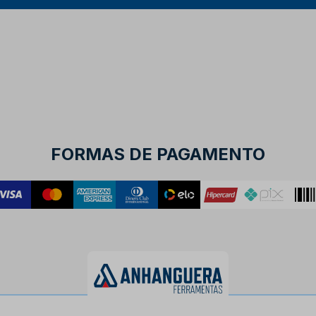
FORMAS DE PAGAMENTO