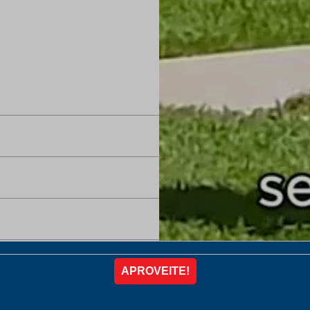
Produto com a fina