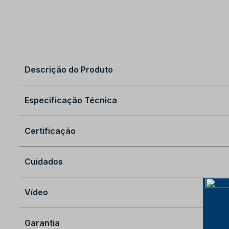
Descrição do Produto
Especificação Técnica
Certificação
Cuidados
Vídeo
Garantia