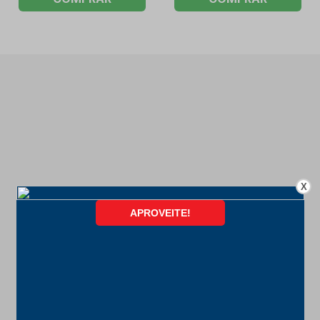
X
FORMAS DE PAGAMENTO