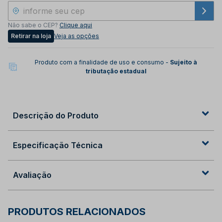
Não sabe o CEP?
Clique aqui
Retirar na loja
Veja as opções
Produto com a finalidade de uso e consumo -
Sujeito à
tributação estadual
Descrição do Produto
Especificação Técnica
Avaliação
PRODUTOS RELACIONADOS