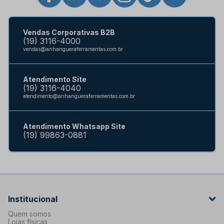
Vendas Corporativas B2B
(19) 3116-4000
vendas@anhangueraferramentas.com.br
Atendimento Site
(19) 3116-4040
atendimento@anhangueraferramentas.com.br
Atendimento Whatsapp Site
(19) 99863-0881
Institucional
Quem somos
Lojas físicas