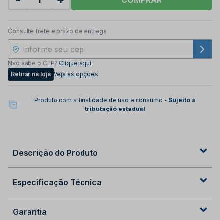
Consulte frete e prazo de entrega
Não sabe o CEP?
Clique aqui
Retirar na loja
Veja as opções
Produto com a finalidade de uso e consumo -
Sujeito à
tributação estadual
Descrição do Produto
Especificação Técnica
Garantia