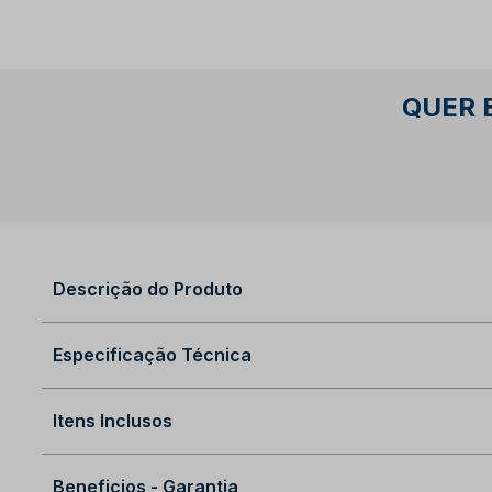
QUER 
Descrição do Produto
Especificação Técnica
Itens Inclusos
Beneficios - Garantia