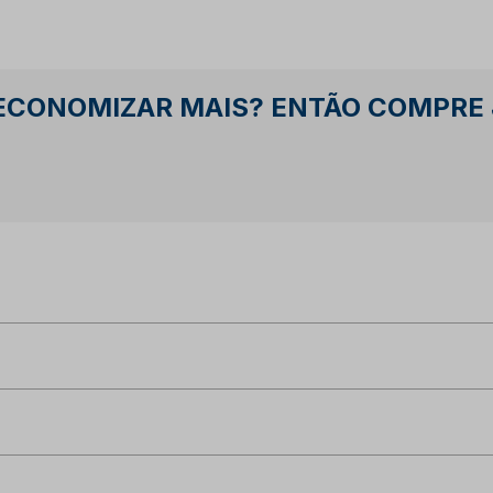
ECONOMIZAR MAIS? ENTÃO COMPRE