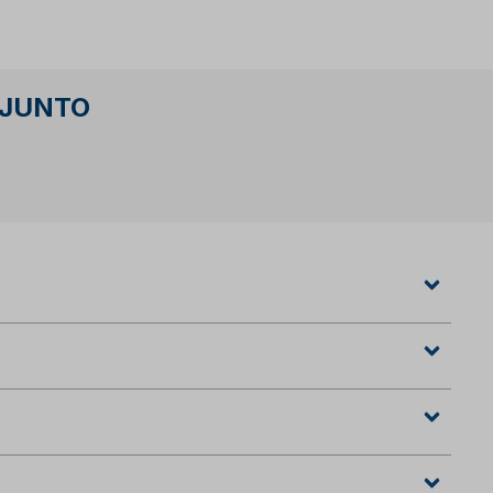
 JUNTO