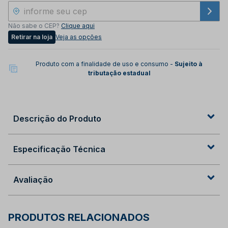
Não sabe o CEP?
Clique aqui
Retirar na loja
Veja as opções
Produto com a finalidade de uso e consumo -
Sujeito à
tributação estadual
Descrição do Produto
Especificação Técnica
Avaliação
PRODUTOS RELACIONADOS