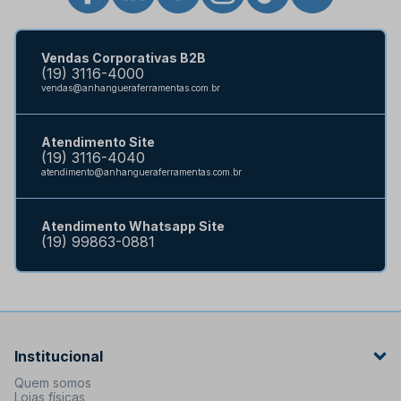
Vendas Corporativas B2B
(19) 3116-4000
vendas@anhangueraferramentas.com.br
Atendimento Site
(19) 3116-4040
atendimento@anhangueraferramentas.com.br
Atendimento Whatsapp Site
(19) 99863-0881
Institucional
Quem somos
Lojas físicas