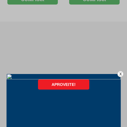
X
FORMAS DE PAGAMENTO