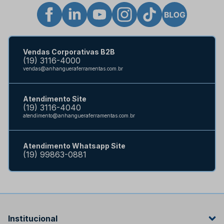
Vendas Corporativas B2B
(19) 3116-4000
vendas@anhangueraferramentas.com.br
Atendimento Site
(19) 3116-4040
atendimento@anhangueraferramentas.com.br
Atendimento Whatsapp Site
(19) 99863-0881
Institucional