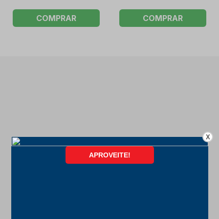
COMPRAR
COMPRAR
X
FORMAS DE PAGAMENTO