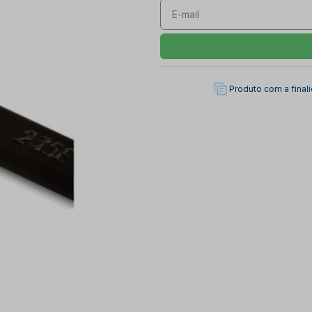
Produto com a fina