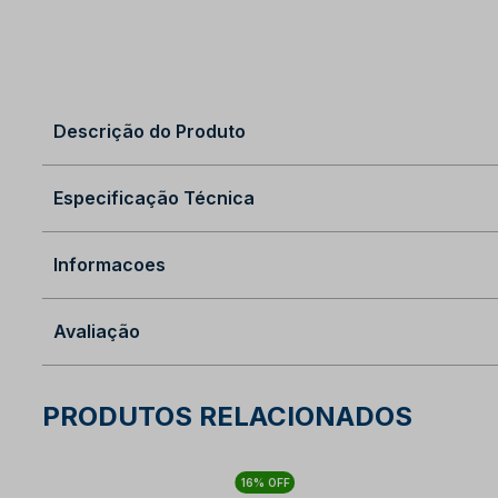
Descrição do Produto
Especificação Técnica
Informacoes
Avaliação
PRODUTOS RELACIONADOS
16% OFF