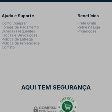
Ajuda e Suporte
Benefícios
Como Comprar
Frete Grátis
Formas de Pagamento
Retire na Loja
Dúvidas Frequentes
Promoções
Trocas e Devoluções
Política de Entrega
Política de Privacidade
Contato
AQUI TEM SEGURANÇA