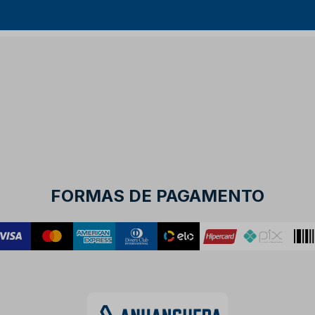
FORMAS DE PAGAMENTO