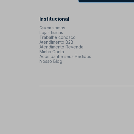
Institucional
Quem somos
Lojas físicas
Trabalhe conosco
Atendimento B2B
Atendimento Revenda
Minha Conta
Acompanhe seus Pedidos
Nosso Blog