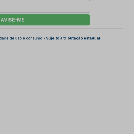
AVISE-ME
lidade de uso e consumo -
Sujeito à tributação estadual