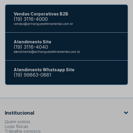
Vendas Corporativas B2B
(19) 3116-4000
vendas@anhangueraferramentas.com.br
Atendimento Site
(19) 3116-4040
atendimento@anhangueraferramentas.com.br
Atendimento Whatsapp Site
(19) 99863-0881
Institucional
Quem somos
Lojas físicas
Trabalhe conosco