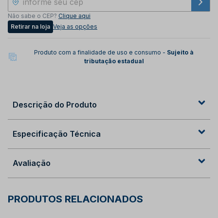
Não sabe o CEP?
Clique aqui
Retirar na loja
Veja as opções
Produto com a finalidade de uso e consumo -
Sujeito à
tributação estadual
Descrição do Produto
Especificação Técnica
Avaliação
PRODUTOS RELACIONADOS