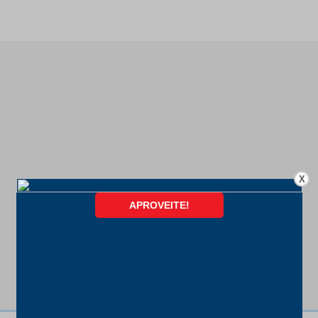
X
FORMAS DE PAGAMENTO