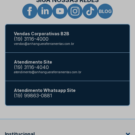
Vendas Corporativas B2B
(19) 3116-4000
vendas@anhangueraferramentas.com.br
Atendimento Site
(19) 3116-4040
atendimento@anhangueraferramentas.com.br
Atendimento Whatsapp Site
(19) 99863-0881
Institucional