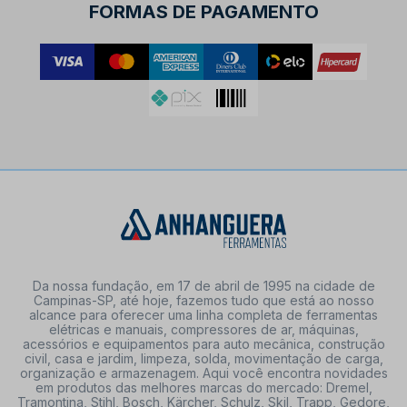
FORMAS DE PAGAMENTO
Da nossa fundação, em 17 de abril de 1995 na cidade de
Campinas-SP, até hoje, fazemos tudo que está ao nosso
alcance para oferecer uma linha completa de ferramentas
elétricas e manuais, compressores de ar, máquinas,
acessórios e equipamentos para auto mecânica, construção
civil, casa e jardim, limpeza, solda, movimentação de carga,
organização e armazenagem. Aqui você encontra novidades
em produtos das melhores marcas do mercado: Dremel,
Tramontina, Stihl, Bosch, Kärcher, Schulz, Skil, Trapp, Gedore,