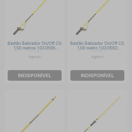
Bastão Balizador On/Off CG
Bastão Balizador On/Off CG
1,50 metros 1.03.0565
1,00 metro 1.03.0562
AGMOV
AGMOV
Agmov
Agmov
INDISPONÍVEL
INDISPONÍVEL