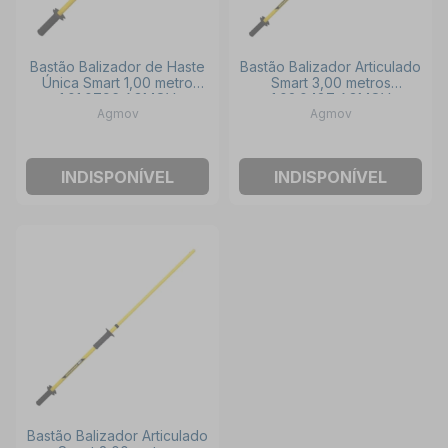
Bastão Balizador de Haste
Bastão Balizador Articulado
Única Smart 1,00 metro
Smart 3,00 metros
1.01.0796 AGMOV
1.02.0487 AGMOV
Agmov
Agmov
INDISPONÍVEL
INDISPONÍVEL
Bastão Balizador Articulado