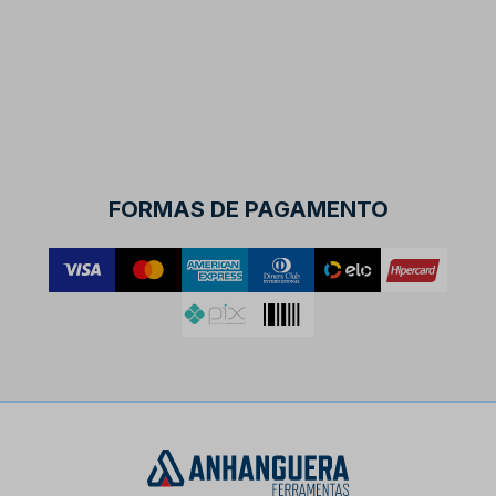
FORMAS DE PAGAMENTO