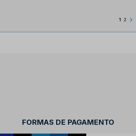
1
2
FORMAS DE PAGAMENTO