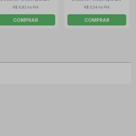
R$ 6,82 no PIX
R$ 5,54 no PIX
COMPRAR
COMPRAR