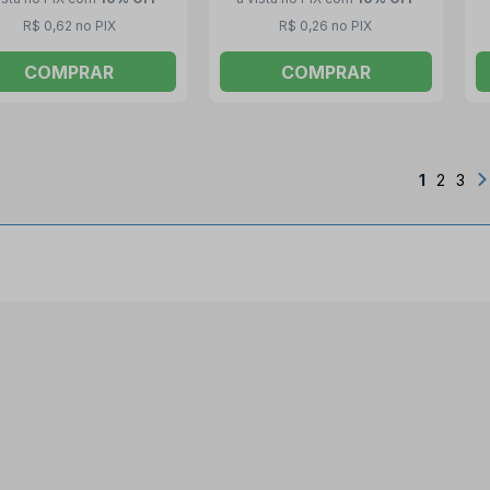
R$ 0,62 no PIX
R$ 0,26 no PIX
COMPRAR
COMPRAR
1
2
3