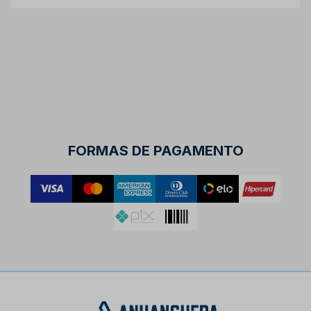
FORMAS DE PAGAMENTO