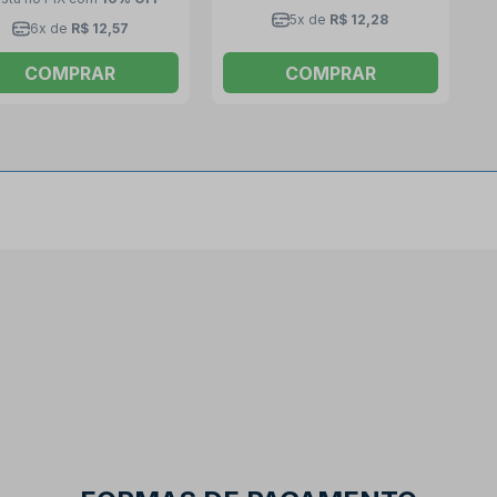
5x de
R$ 12,28
6x de
R$ 12,57
COMPRAR
COMPRAR