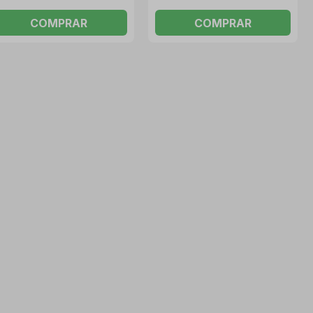
COMPRAR
COMPRAR