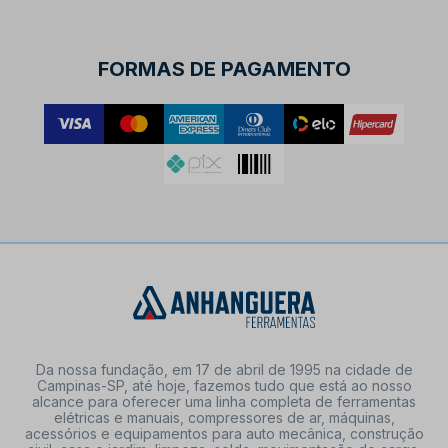
FORMAS DE PAGAMENTO
Da nossa fundação, em 17 de abril de 1995 na cidade de
Campinas-SP, até hoje, fazemos tudo que está ao nosso
alcance para oferecer uma linha completa de ferramentas
elétricas e manuais, compressores de ar, máquinas,
acessórios e equipamentos para auto mecânica, construção