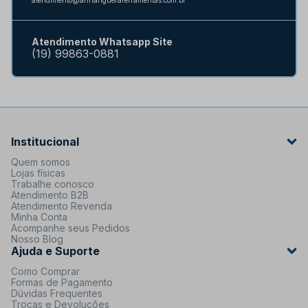
Atendimento Whatsapp Site
(19) 99863-0881
Institucional
Quem somos
Lojas físicas
Trabalhe conosco
Atendimento B2B
Atendimento Revenda
Minha Conta
Acompanhe seus Pedidos
Nosso Blog
Ajuda e Suporte
Como Comprar
Formas de Pagamento
Dúvidas Frequentes
Trocas e Devoluções