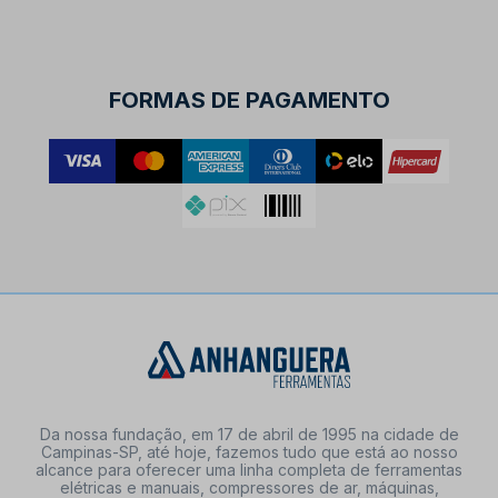
FORMAS DE PAGAMENTO
Da nossa fundação, em 17 de abril de 1995 na cidade de
Campinas-SP, até hoje, fazemos tudo que está ao nosso
alcance para oferecer uma linha completa de ferramentas
elétricas e manuais, compressores de ar, máquinas,