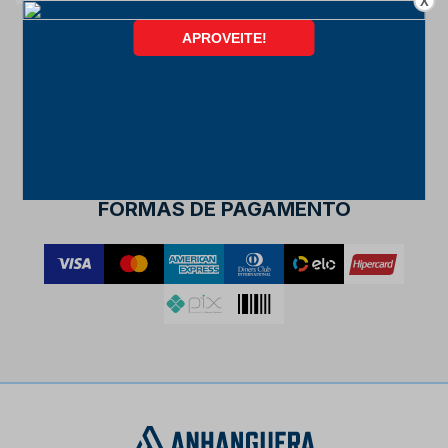
X
FORMAS DE PAGAMENTO