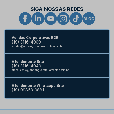
SIGA NOSSAS REDES
Vendas Corporativas B2B
(19) 3116-4000
vendas@anhangueraferramentas.com.br
Atendimento Site
(19) 3116-4040
atendimento@anhangueraferramentas.com.br
Atendimento Whatsapp Site
(19) 99863-0881