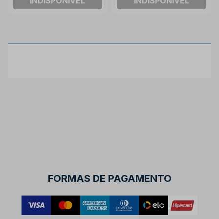
INDISPONÍVEL
INDISPONÍVEL
FORMAS DE PAGAMENTO