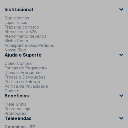
Institucional
Quem somos
Lojas físicas
Trabalhe conosco
Atendimento B2B
Atendimento Revenda
Minha Conta
Acompanhe seus Pedidos
Nosso Blog
Ajuda e Suporte
Como Comprar
Formas de Pagamento
Dúvidas Frequentes
Trocas e Devoluções
Política de Entrega
Política de Privacidade
Contato
Benefícios
Frete Grátis
Retire na Loja
Promoções
Televendas
Campinas - SP