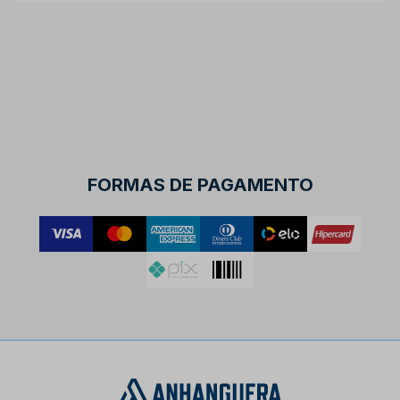
FORMAS DE PAGAMENTO