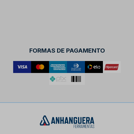
FORMAS DE PAGAMENTO