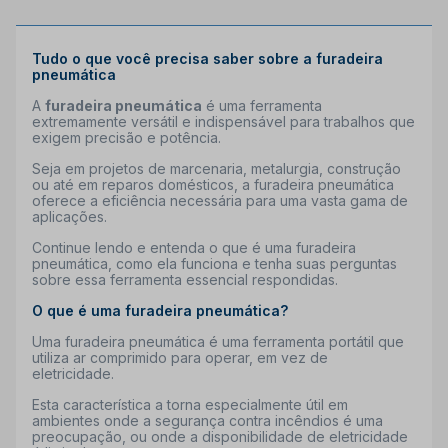
Tudo o que você precisa saber sobre a furadeira
pneumática
A
furadeira pneumática
é uma ferramenta
extremamente versátil e indispensável para trabalhos que
exigem precisão e potência.
Seja em projetos de marcenaria, metalurgia, construção
ou até em reparos domésticos, a furadeira pneumática
oferece a eficiência necessária para uma vasta gama de
aplicações.
Continue lendo e entenda o que é uma furadeira
pneumática, como ela funciona e tenha suas perguntas
sobre essa ferramenta essencial respondidas.
O que é uma furadeira pneumática?
Uma furadeira pneumática é uma ferramenta portátil que
utiliza ar comprimido para operar, em vez de
eletricidade.
Esta característica a torna especialmente útil em
ambientes onde a segurança contra incêndios é uma
preocupação, ou onde a disponibilidade de eletricidade