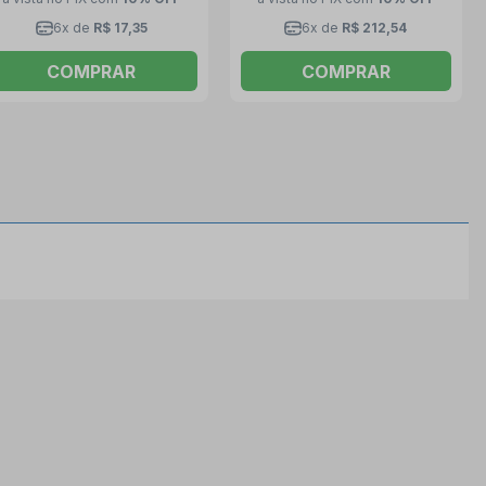
6x de
R$ 17,35
6x de
R$ 212,54
COMPRAR
COMPRAR