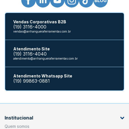
Vendas Corporativas B2B
(19) 3116-4000
vendas@anhangueraferramentas.com.br
Atendimento Site
(19) 3116-4040
atendimento@anhangueraferramentas.com.br
Atendimento Whatsapp Site
(19) 99863-0881
Institucional
Quem somos