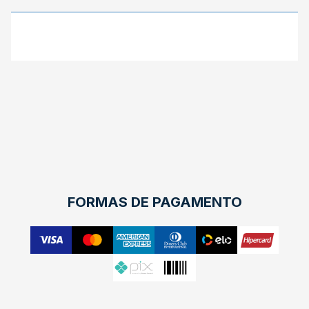
FORMAS DE PAGAMENTO