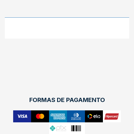
X
FORMAS DE PAGAMENTO