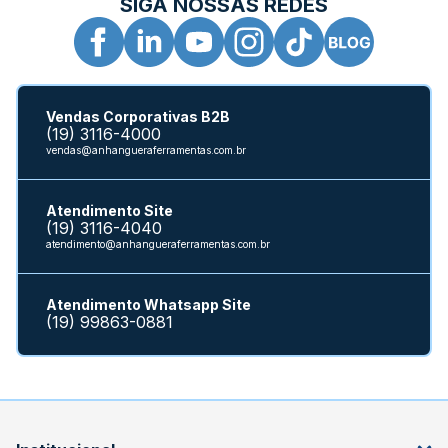
SIGA NOSSAS REDES
Vendas Corporativas B2B
(19) 3116-4000
vendas@anhangueraferramentas.com.br
Atendimento Site
(19) 3116-4040
atendimento@anhangueraferramentas.com.br
Atendimento Whatsapp Site
(19) 99863-0881