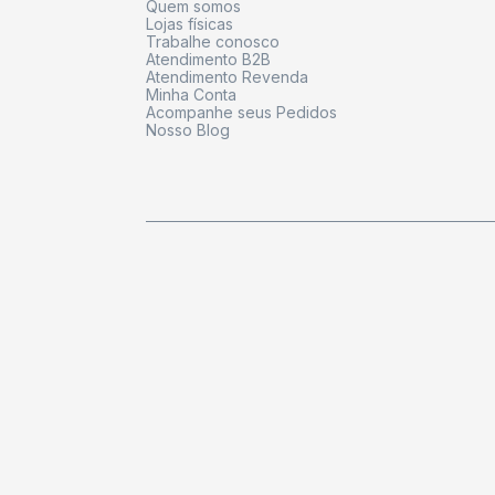
Quem somos
Lojas físicas
Trabalhe conosco
Atendimento B2B
Atendimento Revenda
Minha Conta
Acompanhe seus Pedidos
Nosso Blog