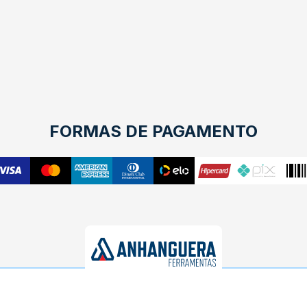
FORMAS DE PAGAMENTO