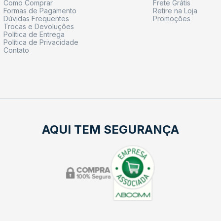
Como Comprar
Frete Grátis
Formas de Pagamento
Retire na Loja
Dúvidas Frequentes
Promoções
Trocas e Devoluções
Política de Entrega
Política de Privacidade
Contato
AQUI TEM SEGURANÇA