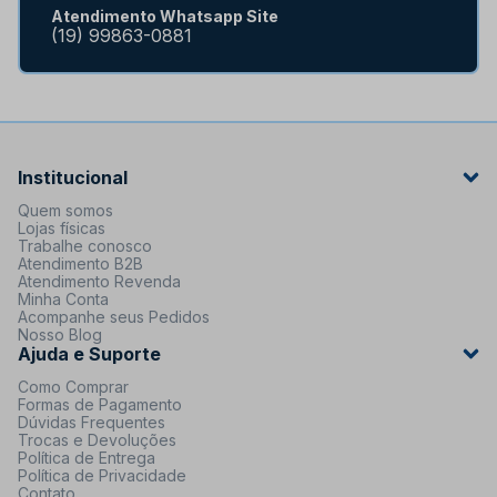
Atendimento Whatsapp Site
(19) 99863-0881
Institucional
Quem somos
Lojas físicas
Trabalhe conosco
Atendimento B2B
Atendimento Revenda
Minha Conta
Acompanhe seus Pedidos
Nosso Blog
Ajuda e Suporte
Como Comprar
Formas de Pagamento
Dúvidas Frequentes
Trocas e Devoluções
Política de Entrega
Política de Privacidade
Contato