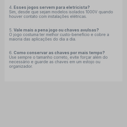
Esses jogos servem para eletricista?
Sim, desde que sejam modelos isolados 1000V quando
houver contato com instalações elétricas.
Vale mais a pena jogo ou chaves avulsas?
O jogo costuma ter melhor custo-benefício e cobre a
maioria das aplicações do dia a dia.
Como conservar as chaves por mais tempo?
Use sempre o tamanho correto, evite forçar além do
necessário e guarde as chaves em um estojo ou
organizador.