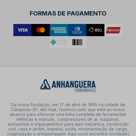
FORMAS DE PAGAMENTO
Da nossa fundação, em 17 de abril de 1995 na cidade de
Campinas-SP, até hoje, fazemos tudo que está ao nosso
alcance para oferecer uma linha completa de ferramentas
elétricas e manuais, compressores de ar, máquinas,
acessórios e equipamentos para auto mecânica, construção
civil, casa e jardim, limpeza, solda, movimentação de carga,
organização e armazenagem. Aqui você encontra novidades