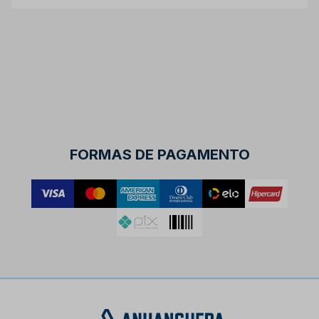
FORMAS DE PAGAMENTO