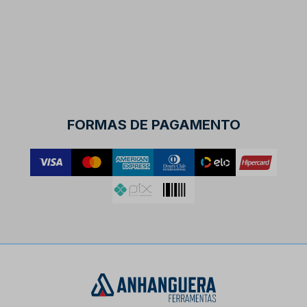
FORMAS DE PAGAMENTO