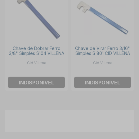
Chave de Dobrar Ferro
Chave de Virar Ferro 3/16"
3/8" Simples S104 VILLENA
Simples S 801 CID VILLENA
Cid Villena
Cid Villena
INDISPONÍVEL
INDISPONÍVEL