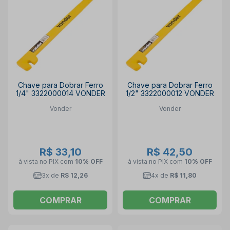
Chave para Dobrar Ferro
Chave para Dobrar Ferro
1/4" 3322000014 VONDER
1/2" 3322000012 VONDER
Vonder
Vonder
R$ 33,10
R$ 42,50
à vista no PIX
com
10% OFF
à vista no PIX
com
10% OFF
3x de
R$ 12,26
4x de
R$ 11,80
COMPRAR
COMPRAR