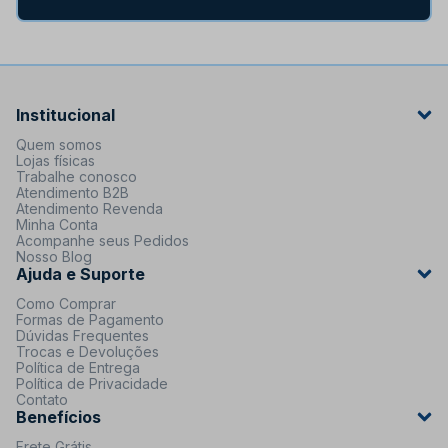
Institucional
Quem somos
Lojas físicas
Trabalhe conosco
Atendimento B2B
Atendimento Revenda
Minha Conta
Acompanhe seus Pedidos
Nosso Blog
Ajuda e Suporte
Como Comprar
Formas de Pagamento
Dúvidas Frequentes
Trocas e Devoluções
Política de Entrega
Política de Privacidade
Contato
Benefícios
Frete Grátis