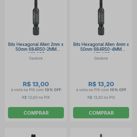
Bits Hexagonal Allen 2mm x
Bits Hexagonal Allen 4mm x
50mm 684R50-2MM
50mm 684R50-4MM
GEDORE
GEDORE
Gedore
Gedore
R$ 13,00
R$ 13,20
à vista no PIX
com
10% OFF
à vista no PIX
com
10% OFF
R$ 13,00 no PIX
R$ 13,20 no PIX
COMPRAR
COMPRAR