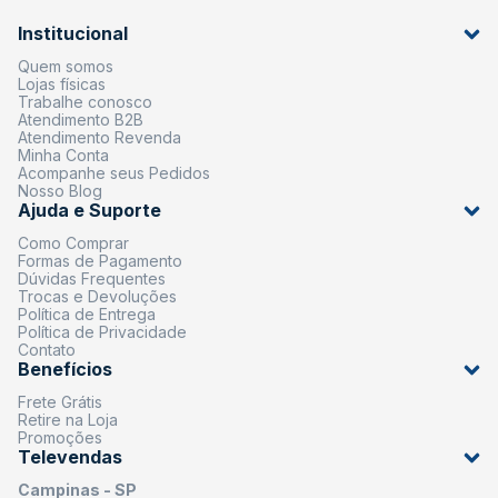
Institucional
Quem somos
Lojas físicas
Trabalhe conosco
Atendimento B2B
Atendimento Revenda
Minha Conta
Acompanhe seus Pedidos
Nosso Blog
Ajuda e Suporte
Como Comprar
Formas de Pagamento
Dúvidas Frequentes
Trocas e Devoluções
Política de Entrega
Política de Privacidade
Contato
Benefícios
Frete Grátis
Retire na Loja
Promoções
Televendas
Campinas - SP