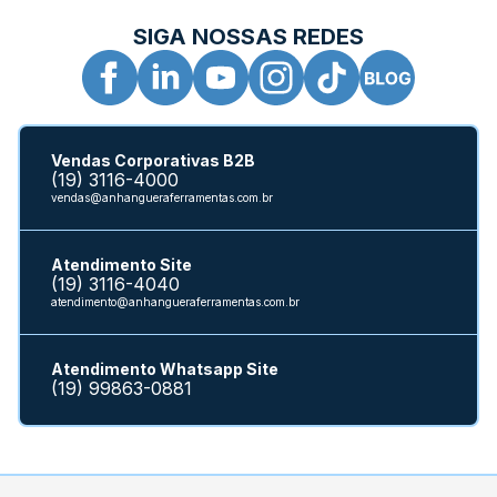
SIGA NOSSAS REDES
Vendas Corporativas B2B
(19) 3116-4000
vendas@anhangueraferramentas.com.br
Atendimento Site
(19) 3116-4040
atendimento@anhangueraferramentas.com.br
Atendimento Whatsapp Site
(19) 99863-0881