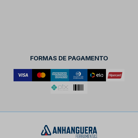
FORMAS DE PAGAMENTO