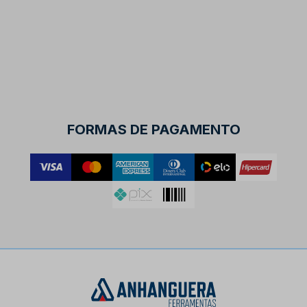
FORMAS DE PAGAMENTO