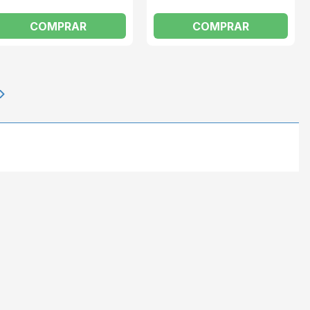
COMPRAR
COMPRAR