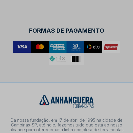
FORMAS DE PAGAMENTO
Da nossa fundação, em 17 de abril de 1995 na cidade de
Campinas-SP, até hoje, fazemos tudo que está ao nosso
alcance para oferecer uma linha completa de ferramentas