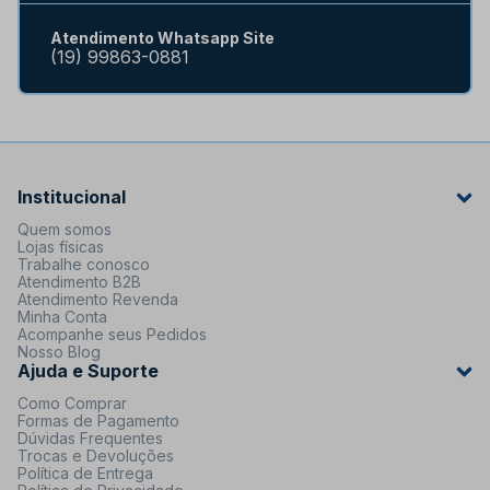
Atendimento Whatsapp Site
(19) 99863-0881
Institucional
Quem somos
Lojas físicas
Trabalhe conosco
Atendimento B2B
Atendimento Revenda
Minha Conta
Acompanhe seus Pedidos
Nosso Blog
Ajuda e Suporte
Como Comprar
Formas de Pagamento
Dúvidas Frequentes
Trocas e Devoluções
Política de Entrega