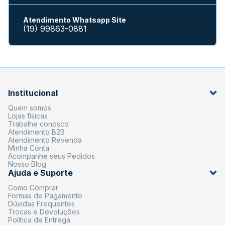
Atendimento Whatsapp Site
(19) 99863-0881
Institucional
Quem somos
Lojas físicas
Trabalhe conosco
Atendimento B2B
Atendimento Revenda
Minha Conta
Acompanhe seus Pedidos
Nosso Blog
Ajuda e Suporte
Como Comprar
Formas de Pagamento
Dúvidas Frequentes
Trocas e Devoluções
Política de Entrega