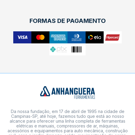
FORMAS DE PAGAMENTO
Da nossa fundação, em 17 de abril de 1995 na cidade de
Campinas-SP, até hoje, fazemos tudo que está ao nosso
alcance para oferecer uma linha completa de ferramentas
elétricas e manuais, compressores de ar, máquinas,
acessórios e equipamentos para auto mecânica, construção