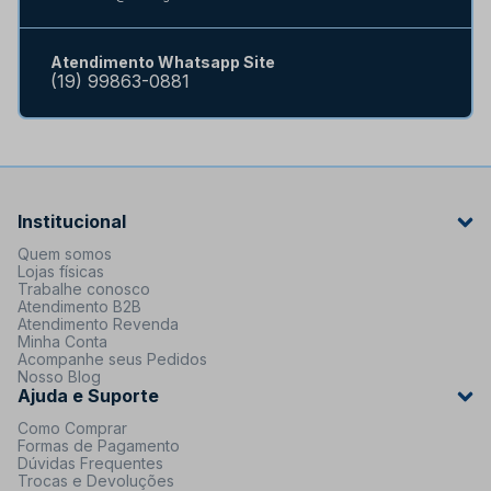
Atendimento Whatsapp Site
(19) 99863-0881
Institucional
Quem somos
Lojas físicas
Trabalhe conosco
Atendimento B2B
Atendimento Revenda
Minha Conta
Acompanhe seus Pedidos
Nosso Blog
Ajuda e Suporte
Como Comprar
Formas de Pagamento
Dúvidas Frequentes
Trocas e Devoluções