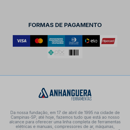
FORMAS DE PAGAMENTO
Da nossa fundação, em 17 de abril de 1995 na cidade de
Campinas-SP, até hoje, fazemos tudo que está ao nosso
alcance para oferecer uma linha completa de ferramentas
elétricas e manuais, compressores de ar, máquinas,