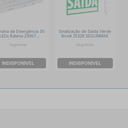
nária de Emergência 30
Sinalização de Saída Verde
LEDs Bateria 23957
Bivolt 25328 SEGURIMAX
Segurimax
Segurimax
Segurimax
INDISPONÍVEL
INDISPONÍVEL