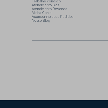
Trabalhe conosco
Atendimento B2B
Atendimento Revenda
Minha Conta
Acompanhe seus Pedidos
Nosso Blog