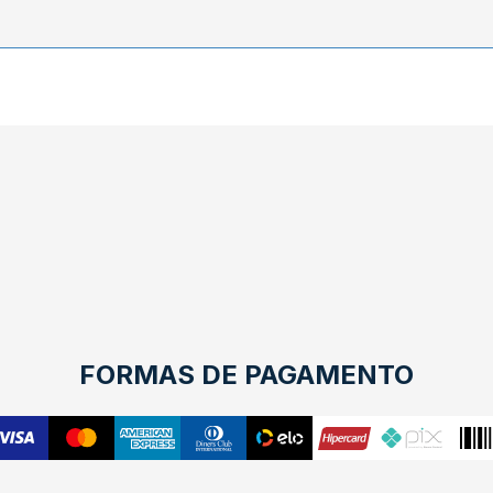
FORMAS DE PAGAMENTO