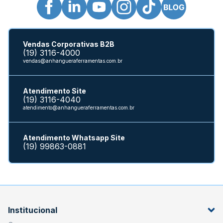
Vendas Corporativas B2B
(19) 3116-4000
vendas@anhangueraferramentas.com.br
Atendimento Site
(19) 3116-4040
atendimento@anhangueraferramentas.com.br
Atendimento Whatsapp Site
(19) 99863-0881
Institucional