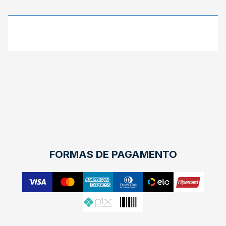
X
FORMAS DE PAGAMENTO