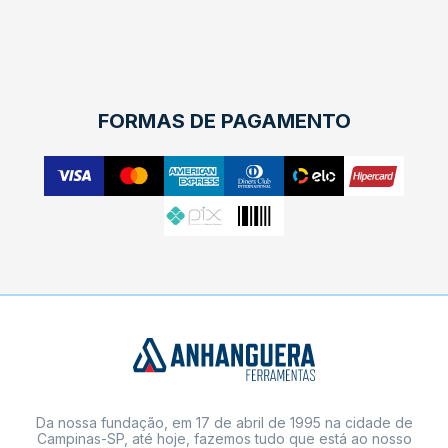
FORMAS DE PAGAMENTO
Da nossa fundação, em 17 de abril de 1995 na cidade de
Campinas-SP, até hoje, fazemos tudo que está ao nosso