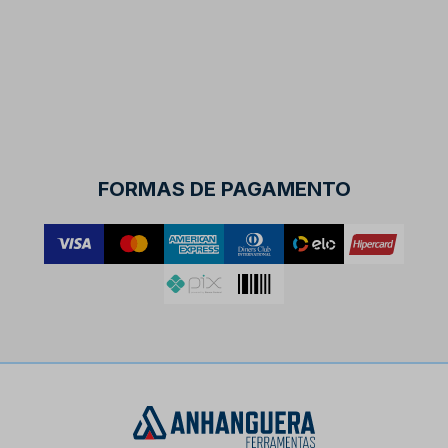
FORMAS DE PAGAMENTO