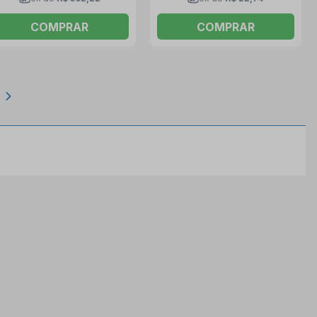
COMPRAR
COMPRAR