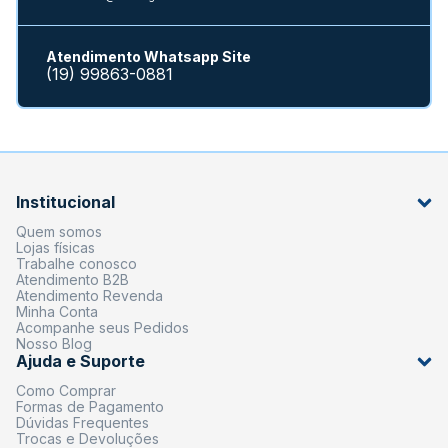
Atendimento Whatsapp Site
(19) 99863-0881
Institucional
Quem somos
Lojas físicas
Trabalhe conosco
Atendimento B2B
Atendimento Revenda
Minha Conta
Acompanhe seus Pedidos
Nosso Blog
Ajuda e Suporte
Como Comprar
Formas de Pagamento
Dúvidas Frequentes
Trocas e Devoluções