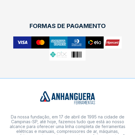
FORMAS DE PAGAMENTO
Da nossa fundação, em 17 de abril de 1995 na cidade de
Campinas-SP, até hoje, fazemos tudo que está ao nosso
alcance para oferecer uma linha completa de ferramentas
elétricas e manuais, compressores de ar, máquinas,