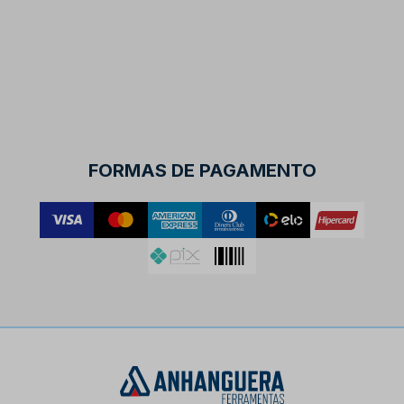
FORMAS DE PAGAMENTO