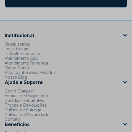
Institucional
Quem somos
Lojas físicas
Trabalhe conosco
Atendimento B2B
Atendimento Revenda
Minha Conta
Acompanhe seus Pedidos
Nosso Blog
Ajuda e Suporte
Como Comprar
Formas de Pagamento
Dúvidas Frequentes
Trocas e Devoluções
Política de Entrega
Política de Privacidade
Contato
Benefícios