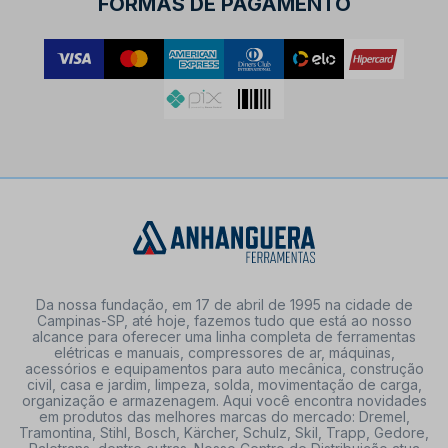
FORMAS DE PAGAMENTO
Da nossa fundação, em 17 de abril de 1995 na cidade de
Campinas-SP, até hoje, fazemos tudo que está ao nosso
alcance para oferecer uma linha completa de ferramentas
elétricas e manuais, compressores de ar, máquinas,
acessórios e equipamentos para auto mecânica, construção
civil, casa e jardim, limpeza, solda, movimentação de carga,
organização e armazenagem. Aqui você encontra novidades
em produtos das melhores marcas do mercado: Dremel,
Tramontina, Stihl, Bosch, Kärcher, Schulz, Skil, Trapp, Gedore,