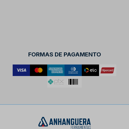
FORMAS DE PAGAMENTO