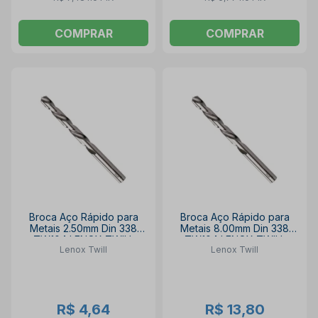
COMPRAR
COMPRAR
Broca Aço Rápido para
Broca Aço Rápido para
Metais 2.50mm Din 338
Metais 8.00mm Din 338
TW104 LENOX TWILL
TW104 LENOX TWILL
Lenox Twill
Lenox Twill
R$ 4,64
R$ 13,80