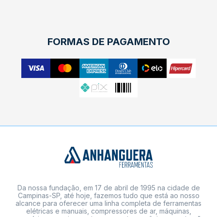
FORMAS DE PAGAMENTO
Da nossa fundação, em 17 de abril de 1995 na cidade de
Campinas-SP, até hoje, fazemos tudo que está ao nosso
alcance para oferecer uma linha completa de ferramentas
elétricas e manuais, compressores de ar, máquinas,