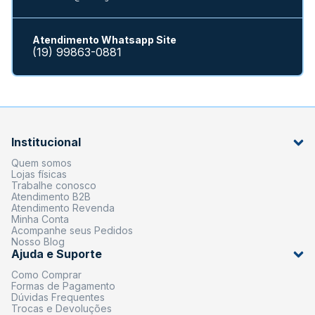
Atendimento Whatsapp Site
(19) 99863-0881
Institucional
Quem somos
Lojas físicas
Trabalhe conosco
Atendimento B2B
Atendimento Revenda
Minha Conta
Acompanhe seus Pedidos
Nosso Blog
Ajuda e Suporte
Como Comprar
Formas de Pagamento
Dúvidas Frequentes
Trocas e Devoluções